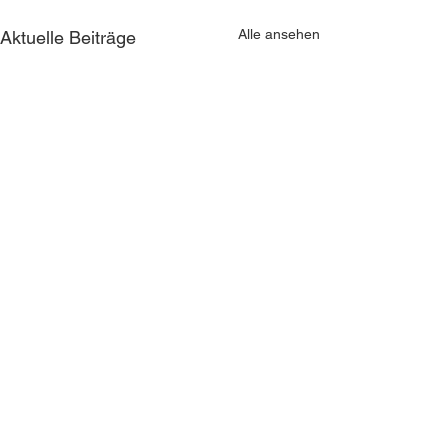
Alle ansehen
Aktuelle Beiträge
Kommentare