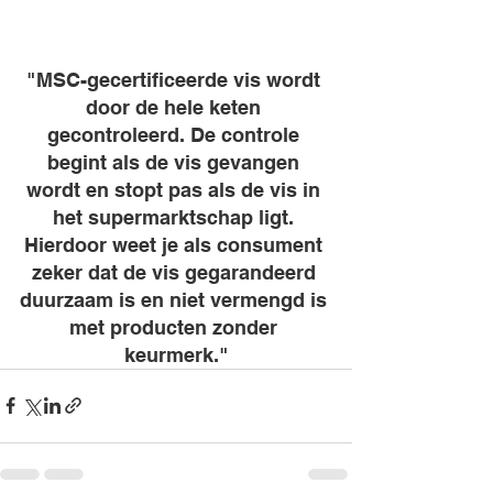
"MSC-gecertificeerde vis wordt 
door de hele keten 
gecontroleerd. De controle 
begint als de vis gevangen 
wordt en stopt pas als de vis in 
het supermarktschap ligt. 
Hierdoor weet je als consument 
zeker dat de vis gegarandeerd 
duurzaam is en niet vermengd is 
met producten zonder 
keurmerk."