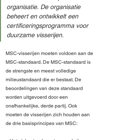
organisatie. De organisatie 
beheert en ontwikkelt een 
certificeringsprogramma voor 
duurzame visserijen.
MSC-visserijen moeten voldoen aan de 
MSC-standaard. De MSC-standaard is 
de strengste en meest volledige 
milieustandaard die er bestaat. De 
beoordelingen van deze standaard 
worden uitgevoerd door een 
onafhankelijke, derde partij. Ook 
moeten de visserijen zich houden aan 
de drie basisprincipes van MSC: