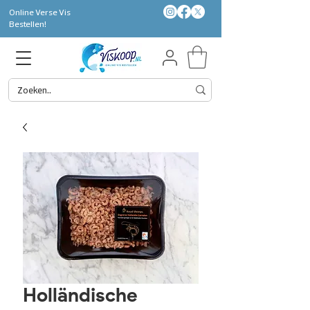
Online Verse Vis
Bestellen!
Holländische