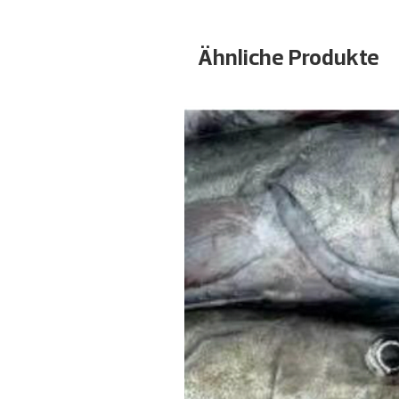
Ähnliche Produkte