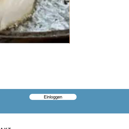
Einloggen