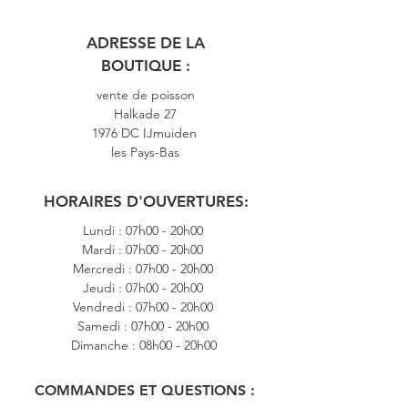
ADRESSE DE LA
BOUTIQUE :
vente de poisson
Halkade 27
1976 DC IJmuiden
les Pays-Bas
HORAIRES D'OUVERTURES:
Lundi : 07h00 - 20h00
Mardi : 07h00 - 20h00
Mercredi : 07h00 - 20h00
Jeudi : 07h00 - 20h00
Vendredi : 07h00 - 20h00
Samedi : 07h00 - 20h00
Dimanche : 08h00 - 20h00
COMMANDES ET QUESTIONS :