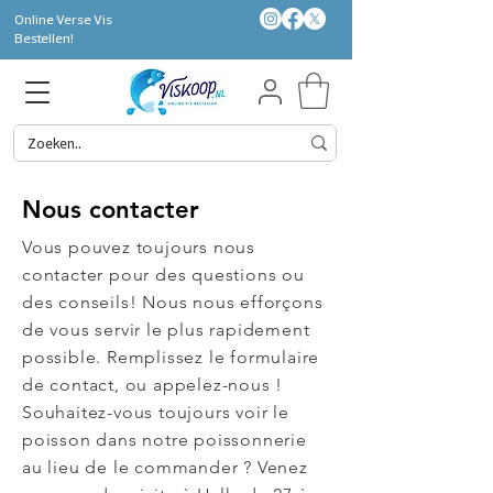
Online Verse Vis
Bestellen!
Nous contacter
Vous pouvez toujours nous
contacter pour des questions ou
des conseils! Nous nous efforçons
de vous servir le plus rapidement
possible. Remplissez le formulaire
de contact, ou appelez-nous !
Souhaitez-vous toujours voir le
poisson dans notre poissonnerie
au lieu de le commander ? Venez