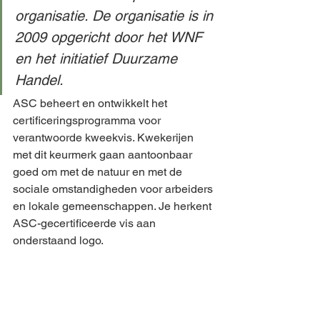
organisatie. De organisatie is in 
2009 opgericht door het WNF 
en het initiatief Duurzame 
Handel.
ASC beheert en ontwikkelt het 
certificeringsprogramma voor 
verantwoorde kweekvis. Kwekerijen 
met dit keurmerk gaan aantoonbaar 
goed om met de natuur en met de 
sociale omstandigheden voor arbeiders 
en lokale gemeenschappen. Je herkent 
ASC-gecertificeerde vis aan 
onderstaand logo.