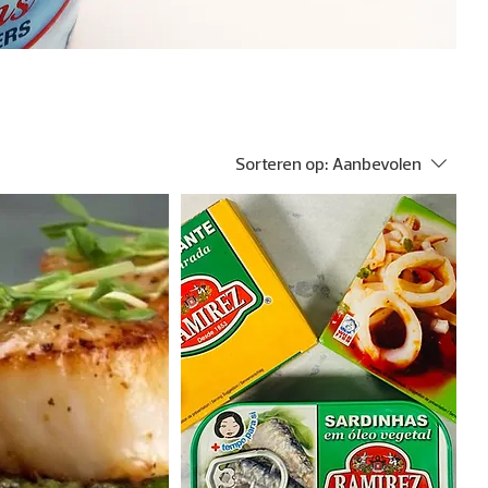
Sorteren op:
Aanbevolen