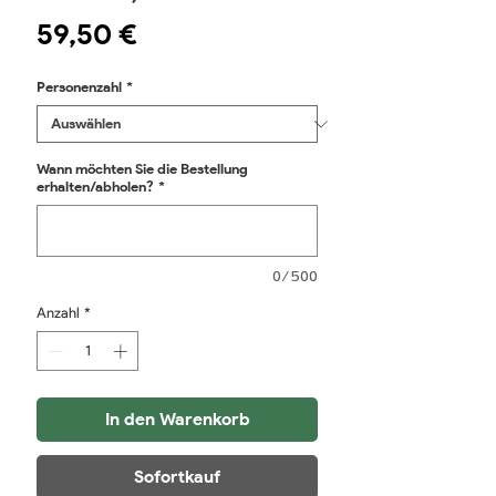
Preis
59,50 €
Personenzahl
*
Wann möchten Sie die Bestellung
erhalten/abholen?
*
0/500
Anzahl
*
In den Warenkorb
Sofortkauf