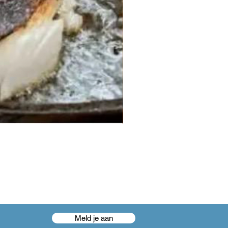
Meld je aan