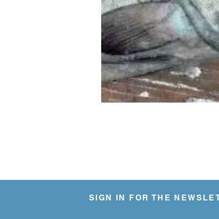
SIGN IN FOR THE NEWSLE