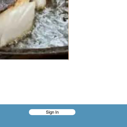
Sign In