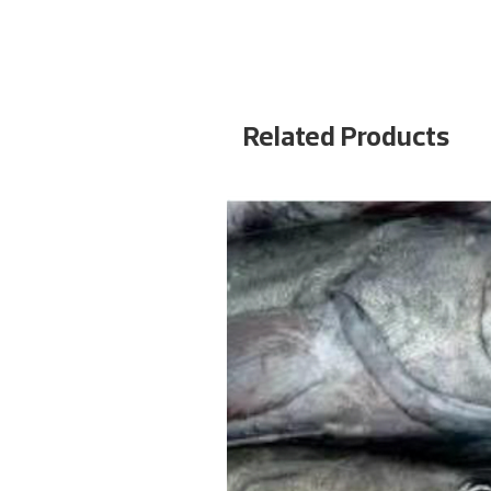
Related Products