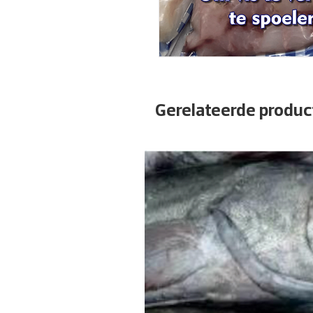
Gerelateerde produc