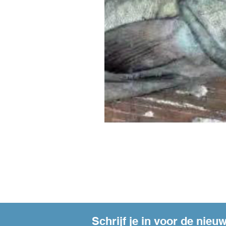
Schrijf je in voor de nieu