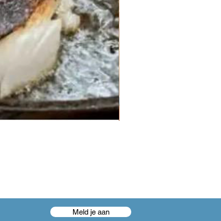
Meld je aan