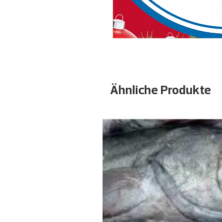
Ähnliche Produkte