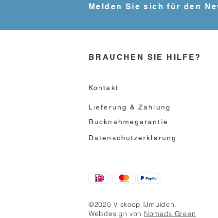
Melden Sie sich für den Ne
BRAUCHEN SIE HILFE?
Kontakt
Lieferung & Zahlung
Rücknahmegarantie
Datenschutzerklärung
©2020 Viskoop IJmuiden.
Webdesign von
Nomads Green