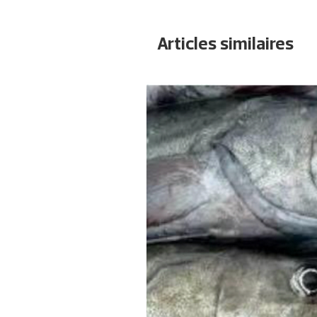
Articles similaires