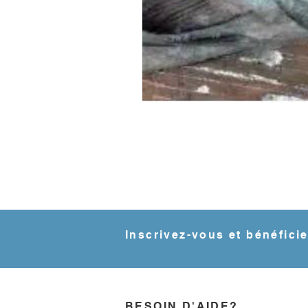
Inscrivez-vous et bénéfici
BESOIN D'AIDE?