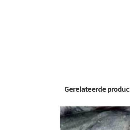
Gerelateerde produc