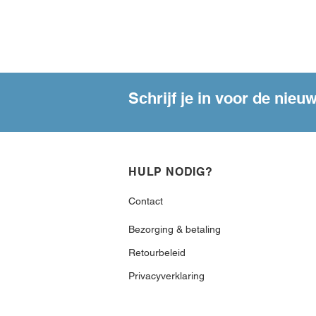
Schrijf je in voor de nieu
HULP NODIG?
Contact
Bezorging & betaling
Retourbeleid
Privacyverklaring