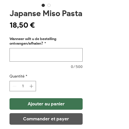
Japanse Miso Pasta
Prix
18,50 €
Wanneer wilt u de bestelling
ontvangen/afhalen?
*
0/500
Quantité
*
Ajouter au panier
Commander et payer