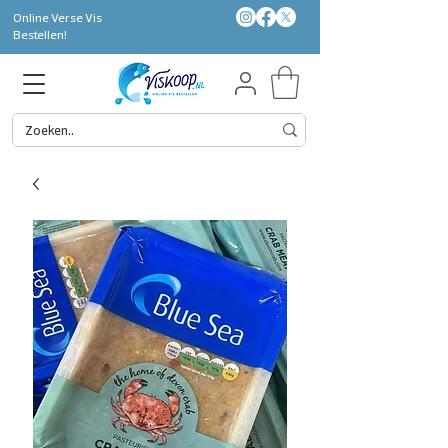
Online Verse Vis
Bestellen!