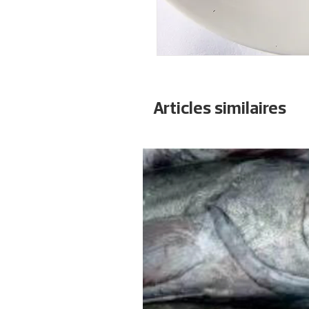
Articles similaires