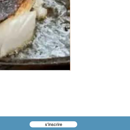
s'inscrire