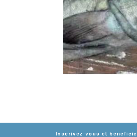
Inscrivez-vous et bénéfici