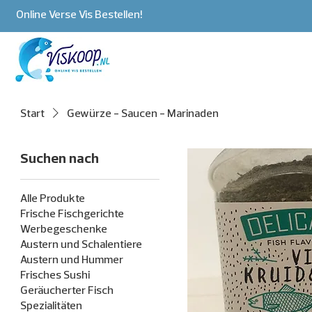
Online Verse Vis Bestellen!
Start
Gewürze - Saucen - Marinaden
Suchen nach
Alle Produkte
Frische Fischgerichte
Werbegeschenke
Austern und Schalentiere
Austern und Hummer
Frisches Sushi
Geräucherter Fisch
Spezialitäten