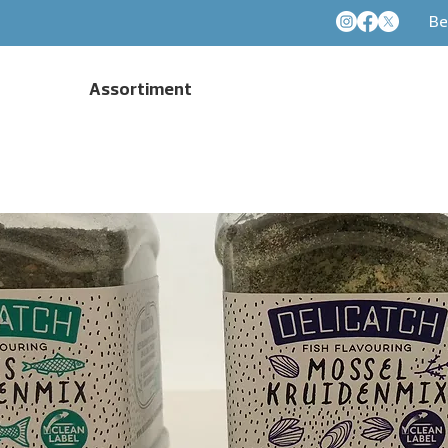
Be
Assortiment