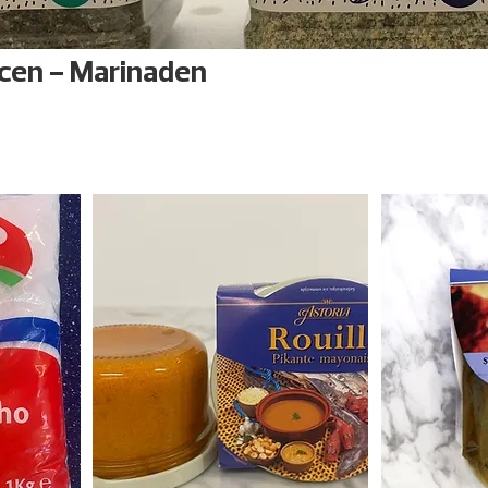
cen - Marinaden