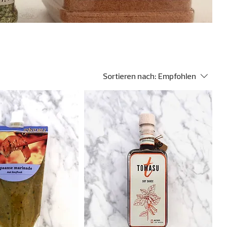
Sortieren nach:
Empfohlen