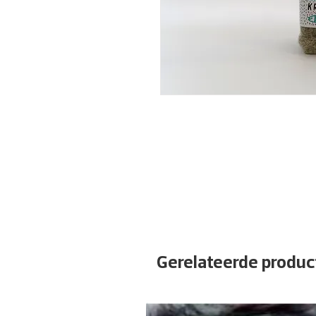
Gerelateerde produc