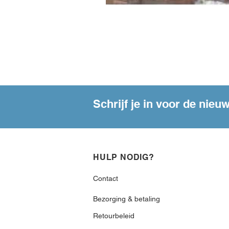
Schrijf je in voor de nieu
HULP NODIG?
Contact
Bezorging & betaling
Retourbeleid