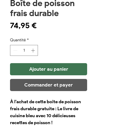
Boîte de poisson
frais durable
Prix
74,95 €
Quantité
*
Ajouter au panier
Commander et payer
À l'achat de cette boîte de poisson
frais durable gratuite : Le livre de
cuisine bleu avec 10 délicieuses
recettes de poisson !