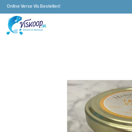
Online Verse Vis Bestellen!