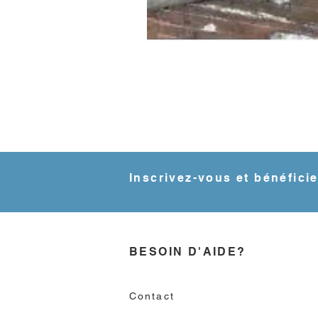
Inscrivez-vous et bénéfici
BESOIN D'AIDE?
Contact