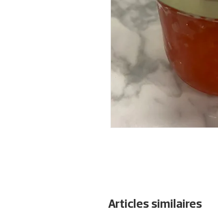
Articles similaires