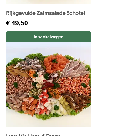
Rijkgevulde Zalmsalade Schotel
Prijs
€ 49,50
In winkelwagen