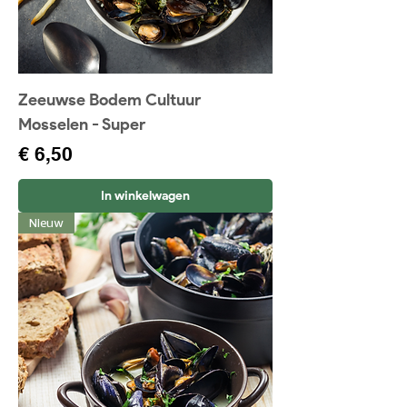
Zeeuwse Bodem Cultuur
Mosselen - Super
Prijs
€ 6,50
In winkelwagen
Nieuw