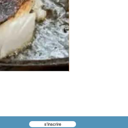
s'inscrire