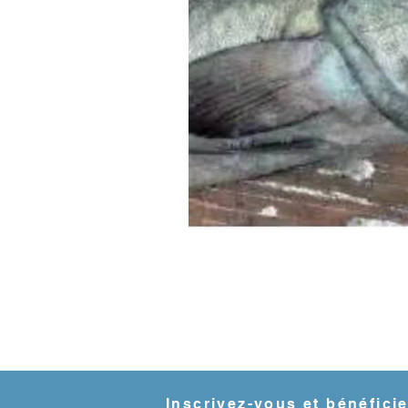
Inscrivez-vous et bénéfici