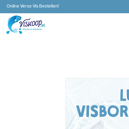
Online Verse Vis Bestellen!