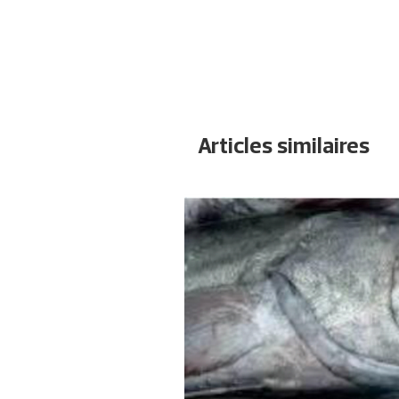
Articles similaires