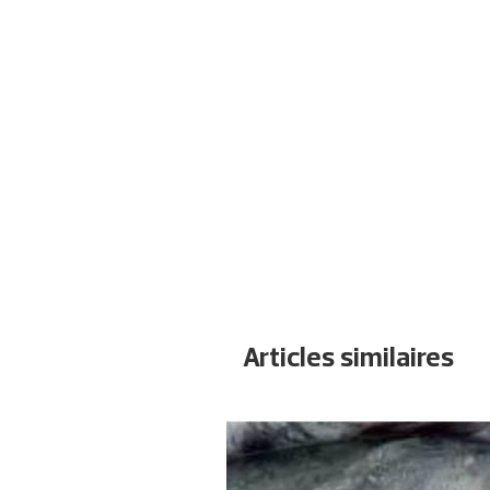
Articles similaires