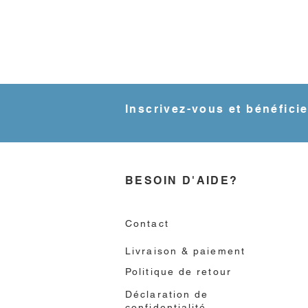
Inscrivez-vous et bénéfici
BESOIN D'AIDE?
Contact
Livraison & paiement
Politique de retour
Déclaration de
confidentialité